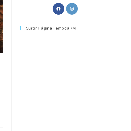
Curtir Página Femoda /MT