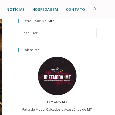
NOTÍCIAS
HOSPEDAGEM
CONTATO
Pesquisar No Site
Sobre-Me
FEMODA-MT
Feira de Moda, Calçados e Acessórios de MT.