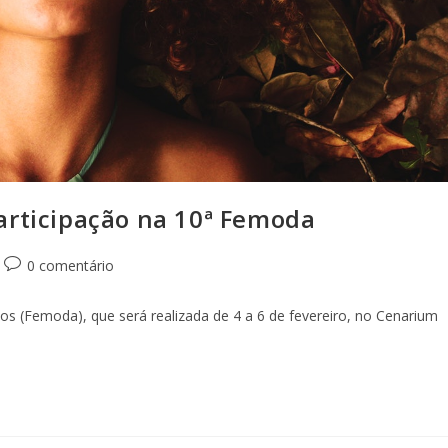
articipação na 10ª Femoda
0 comentário
os (Femoda), que será realizada de 4 a 6 de fevereiro, no Cenarium