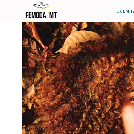
QUEM F