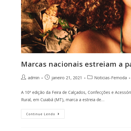
Marcas nacionais estreiam a p
admin
janeiro 21, 2021
Noticias-Femoda
A 10ª edição da Feira de Calçados, Confecções e Acessóri
Rural, em Cuiabá (MT), marca a estreia de…
Continue Lendo